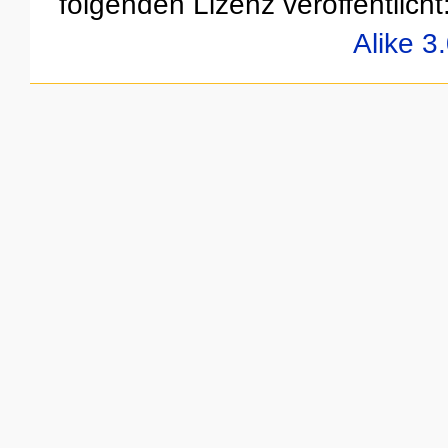
folgenden Lizenz veröffentlicht
Alike 3