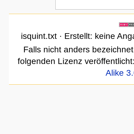
isquint.txt · Erstellt: keine A
Falls nicht anders bezeichnet,
folgenden Lizenz veröffentlicht
Alike 3